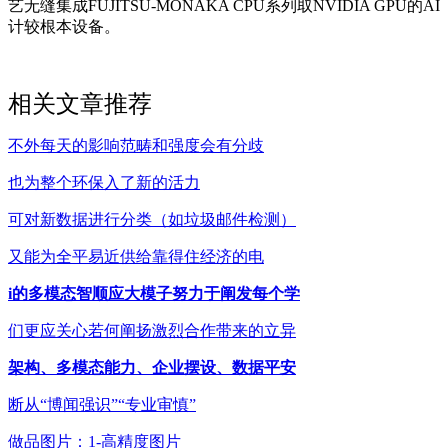
艺无缝集成FUJITSU-MONAKA CPU系列取NVIDIA GPU的AI
计较根本设备。
相关文章推荐
不外每天的影响范畴和强度会有分歧
也为整个环保入了新的活力
可对新数据进行分类（如垃圾邮件检测）
又能为全平易近供给靠得住经济的电
i的多模态智顺应大模子努力于阐发每个学
们更应关心若何阐扬激烈合作带来的立异
架构、多模态能力、企业摆设、数据平安
断从“博闻强识”“专业审慎”
做品图片：1-高精度图片