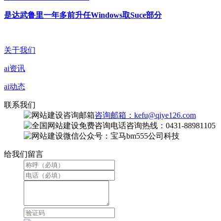
是达武鲁里一年多前升任Windows取Suce部分
关于我们
ai资讯
ai动态
联系我们
咨询邮箱：kefu@qiye126.com
咨询热线：0431-88981105
微信公众号：宝马bm555公司科技
给我们留言