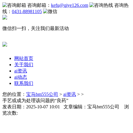
咨询邮箱：
kefu@qiye126.com
咨询热
线：
0431-88981105
微信扫一扫，关注我们最新活动
网站首页
关于我们
ai资讯
ai动态
联系我们
您的位置：
宝马bm555公司
>
ai资讯
> >
手艺或成为处理该问题的“良药”
发表日期：2025-10-07 10:01 文章编辑：宝马bm555公司 浏
览次数: