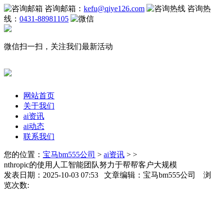
咨询邮箱：
kefu@qiye126.com
咨询热
线：
0431-88981105
微信扫一扫，关注我们最新活动
网站首页
关于我们
ai资讯
ai动态
联系我们
您的位置：
宝马bm555公司
>
ai资讯
> >
nthropic的使用人工智能团队努力于帮帮客户大规模
发表日期：2025-10-03 07:53 文章编辑：宝马bm555公司 浏
览次数: