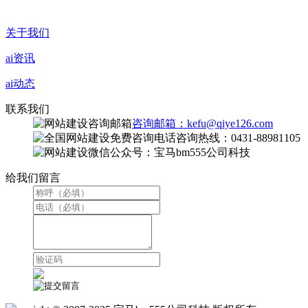
关于我们
ai资讯
ai动态
联系我们
咨询邮箱：kefu@qiye126.com
咨询热线：0431-88981105
微信公众号：宝马bm555公司科技
给我们留言