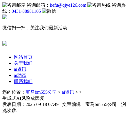
咨询邮箱：
kefu@qiye126.com
咨询热
线：
0431-88981105
微信扫一扫，关注我们最新活动
网站首页
关于我们
ai资讯
ai动态
联系我们
您的位置：
宝马bm555公司
>
ai资讯
> >
生成式AI风险成因复
发表日期：2025-09-18 07:49 文章编辑：宝马bm555公司 浏
览次数: