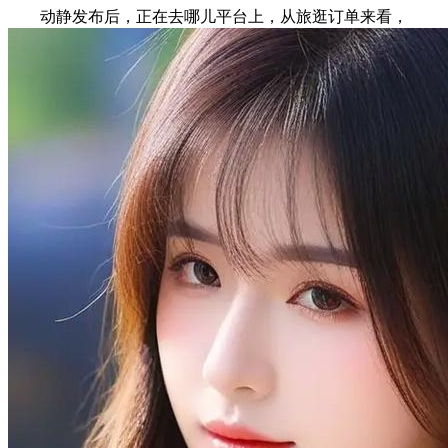
动静发布后，正在去哪儿平台上，从旅逛订单来看，