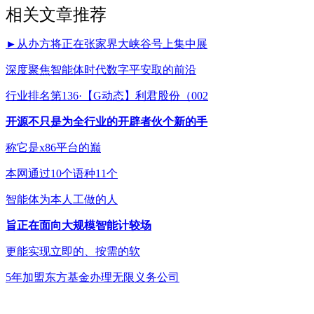
相关文章推荐
►从办方将正在张家界大峡谷号上集中展
深度聚焦智能体时代数字平安取的前沿
行业排名第136·【G动态】利君股份（002
开源不只是为全行业的开辟者伙个新的手
称它是x86平台的巅
本网通过10个语种11个
智能体为本人工做的人
旨正在面向大规模智能计较场
更能实现立即的、按需的软
5年加盟东方基金办理无限义务公司