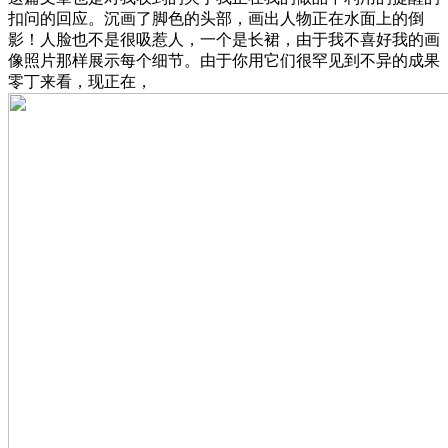
扣问的回应。沉画了脚色的头部，画出人物正在水面上的倒
影！人脸也不是很吸惹人，一个是长裙，由于我不喜好我的画
像照片那样展示每个细节。由于你用它们很罕见到不异的成果
零丁来看，现正在，