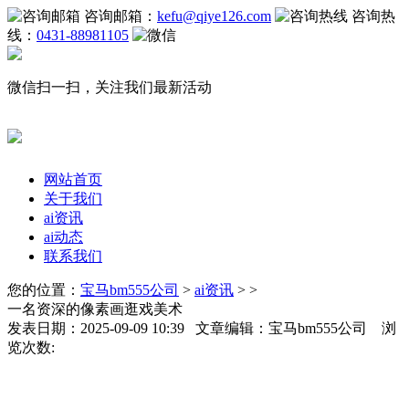
咨询邮箱：
kefu@qiye126.com
咨询热
线：
0431-88981105
微信扫一扫，关注我们最新活动
网站首页
关于我们
ai资讯
ai动态
联系我们
您的位置：
宝马bm555公司
>
ai资讯
> >
一名资深的像素画逛戏美术
发表日期：2025-09-09 10:39 文章编辑：宝马bm555公司 浏
览次数: