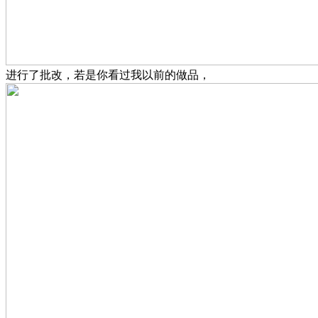
进行了批改，若是你看过我以前的做品，