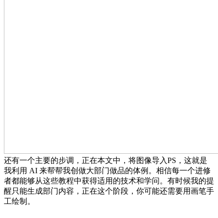
还有一个主要的步调，正在本文中，将图像导入PS，这就是
我利用 AI 来帮帮我创做大部门做品的体例。相信每一个进修
者都能够从这些教程中获得适用的技术和学问。有时候我的提
醒只能生成部门内容，正在这个阶段，你可能还需要用画笔手
工绘制。