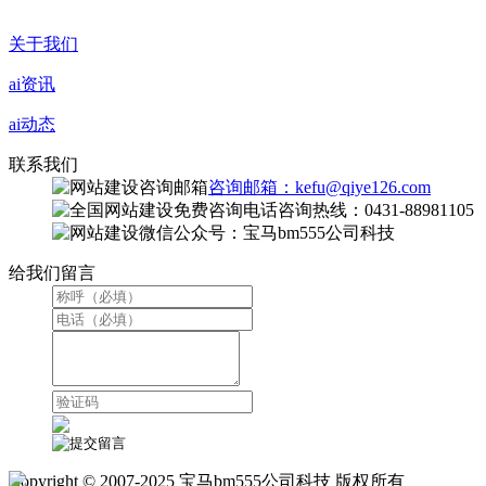
关于我们
ai资讯
ai动态
联系我们
咨询邮箱：kefu@qiye126.com
咨询热线：0431-88981105
微信公众号：宝马bm555公司科技
给我们留言
Copyright © 2007-2025 宝马bm555公司科技 版权所有