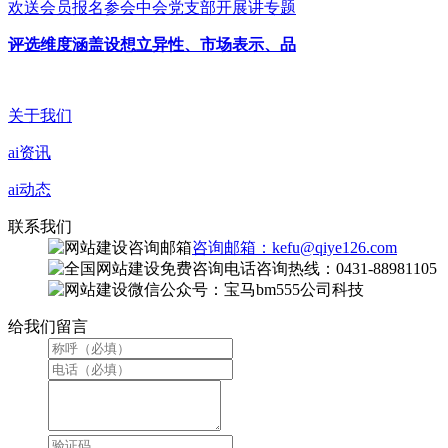
欢送会员报名参会中会党支部开展讲专题
评选维度涵盖设想立异性、市场表示、品
关于我们
ai资讯
ai动态
联系我们
咨询邮箱：kefu@qiye126.com
咨询热线：0431-88981105
微信公众号：宝马bm555公司科技
给我们留言