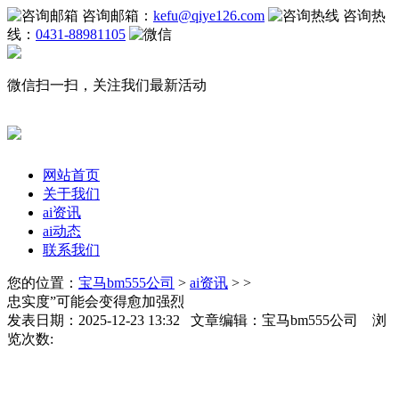
咨询邮箱：
kefu@qiye126.com
咨询热
线：
0431-88981105
微信扫一扫，关注我们最新活动
网站首页
关于我们
ai资讯
ai动态
联系我们
您的位置：
宝马bm555公司
>
ai资讯
> >
忠实度”可能会变得愈加强烈
发表日期：2025-12-23 13:32 文章编辑：宝马bm555公司 浏
览次数: