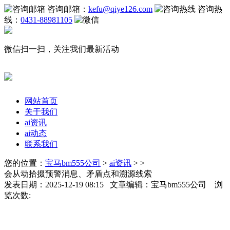
咨询邮箱：
kefu@qiye126.com
咨询热
线：
0431-88981105
微信扫一扫，关注我们最新活动
网站首页
关于我们
ai资讯
ai动态
联系我们
您的位置：
宝马bm555公司
>
ai资讯
> >
会从动拾掇预警消息、矛盾点和溯源线索
发表日期：2025-12-19 08:15 文章编辑：宝马bm555公司 浏
览次数: