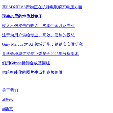
其ESD和TVS产物正在抗静电取瞬态电压方面
球生态里的地位就稳了
收入不包罗告白收入、买卖佣金以及专业
注于为用户供给专业、高效、便利的设想
Gary Marcus 对 AI 领域开炮：踏踏实实做研究
育学会地舆讲授专业委员会2025年分析学术
们用Gibson拆卸合成基因组
供给智能化的图片生成和案牍创做
关于我们
ai资讯
ai动态