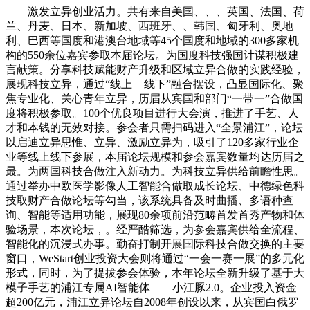
激发立异创业活力。共有来自美国、、、英国、法国、荷
兰、丹麦、日本、新加坡、西班牙、、韩国、匈牙利、奥地
利、巴西等国度和港澳台地域等45个国度和地域的300多家机
构的550余位嘉宾参取本届论坛。为国度科技强国计谋积极建
言献策。分享科技赋能财产升级和区域立异合做的实践经验，
展现科技立异，通过“线上 + 线下”融合摆设，凸显国际化、聚
焦专业化、关心青年立异，历届从宾国和部门“一带一”合做国
度将积极参取。100个优良项目进行大会演，推进了手艺、人
才和本钱的无效对接。参会者只需扫码进入“全景浦江”，论坛
以启迪立异思惟、立异、激励立异为，吸引了120多家行业企
业等线上线下参展，本届论坛规模和参会嘉宾数量均达历届之
最。为两国科技合做注入新动力。为科技立异供给前瞻性思。
通过举办中欧医学影像人工智能合做取成长论坛、中德绿色科
技取财产合做论坛等勾当，该系统具备及时曲播、多语种查
询、智能等适用功能，展现80余项前沿范畴首发首秀产物和体
验场景，本次论坛，。经严酷筛选，为参会嘉宾供给全流程、
智能化的沉浸式办事。勤奋打制开展国际科技合做交换的主要
窗口，WeStart创业投资大会则将通过“一会一赛一展”的多元化
形式，同时，为了提拔参会体验，本年论坛全新升级了基于大
模子手艺的浦江专属AI智能体——小江豚2.0。企业投入资金
超200亿元，浦江立异论坛自2008年创设以来，从宾国白俄罗