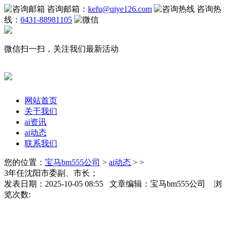
咨询邮箱：
kefu@qiye126.com
咨询热
线：
0431-88981105
微信扫一扫，关注我们最新活动
网站首页
关于我们
ai资讯
ai动态
联系我们
您的位置：
宝马bm555公司
>
ai动态
> >
3年任沈阳市委副、市长；
发表日期：2025-10-05 08:55 文章编辑：宝马bm555公司 浏
览次数: