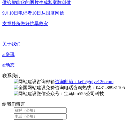
供给智能化的图片生成和案牍创做
9月10日电记者10日从国度网信
支撑处所做好抗旱救灾
关于我们
ai资讯
ai动态
联系我们
咨询邮箱：kefu@qiye126.com
咨询热线：0431-88981105
微信公众号：宝马bm555公司科技
给我们留言