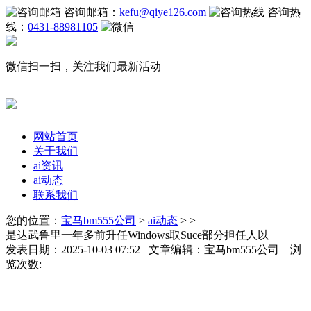
咨询邮箱：
kefu@qiye126.com
咨询热
线：
0431-88981105
微信扫一扫，关注我们最新活动
网站首页
关于我们
ai资讯
ai动态
联系我们
您的位置：
宝马bm555公司
>
ai动态
> >
是达武鲁里一年多前升任Windows取Suce部分担任人以
发表日期：2025-10-03 07:52 文章编辑：宝马bm555公司 浏
览次数: