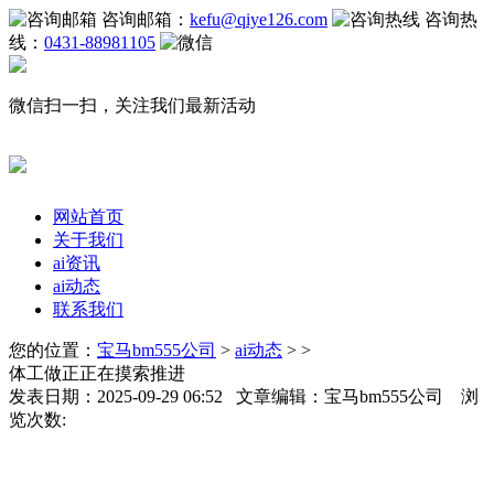
咨询邮箱：
kefu@qiye126.com
咨询热
线：
0431-88981105
微信扫一扫，关注我们最新活动
网站首页
关于我们
ai资讯
ai动态
联系我们
您的位置：
宝马bm555公司
>
ai动态
> >
体工做正正在摸索推进
发表日期：2025-09-29 06:52 文章编辑：宝马bm555公司 浏
览次数: