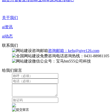
关于我们
ai资讯
ai动态
联系我们
咨询邮箱：kefu@qiye126.com
咨询热线：0431-88981105
微信公众号：宝马bm555公司科技
给我们留言