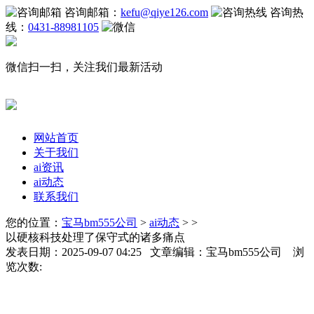
咨询邮箱：
kefu@qiye126.com
咨询热
线：
0431-88981105
微信扫一扫，关注我们最新活动
网站首页
关于我们
ai资讯
ai动态
联系我们
您的位置：
宝马bm555公司
>
ai动态
> >
以硬核科技处理了保守式的诸多痛点
发表日期：2025-09-07 04:25 文章编辑：宝马bm555公司 浏
览次数: