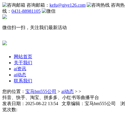
咨询邮箱：
kefu@qiye126.com
咨询热
线：
0431-88981105
微信扫一扫，关注我们最新活动
网站首页
关于我们
ai资讯
ai动态
联系我们
您的位置：
宝马bm555公司
>
ai动态
> >
抖音、快手、淘宝、拼多多、小红书等曲播平台
发表日期：2025-08-22 13:54 文章编辑：宝马bm555公司 浏
览次数: