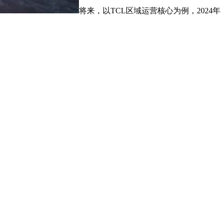
将来，以TCL区域运营核心为例，2024年