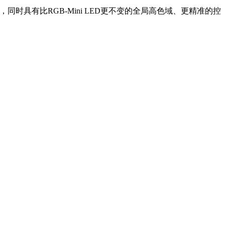
，同时具有比RGB-Mini LED更不变的全局高色域、更精准的控