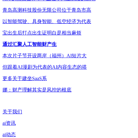
青岛高测科技股份无限公司位于青岛市高
以智能驾驶、具身智能、低空经济为代表
宝出生后打点出生证明白是相当麻烦
通过汇聚人工智能财产生
本次片子节开设两岸（福州）AI短片大
但跟着AI漫剧为代表的AI内容生态的搭
更多关于建坐SaaS系
娜：财产理解其实是风控的根底
关于我们
ai资讯
ai动态