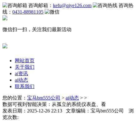
咨询邮箱：
kefu@qiye126.com
咨询热
线：
0431-88981105
微信扫一扫，关注我们最新活动
网站首页
关于我们
ai资讯
ai动态
联系我们
您的位置：
宝马bm555公司
>
ai动态
> >
数据可视到智能决策：从孤立的系统仪表盘、看
发表日期：2025-12-26 22:13 文章编辑：宝马bm555公司 浏
览次数: