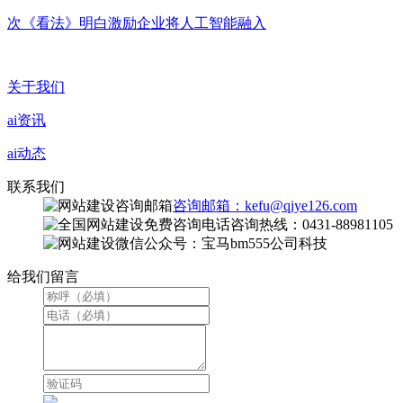
次《看法》明白激励企业将人工智能融入
关于我们
ai资讯
ai动态
联系我们
咨询邮箱：kefu@qiye126.com
咨询热线：0431-88981105
微信公众号：宝马bm555公司科技
给我们留言