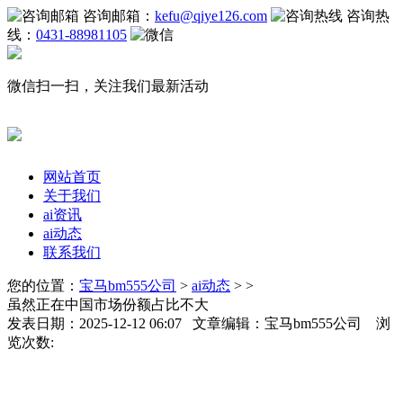
咨询邮箱：
kefu@qiye126.com
咨询热
线：
0431-88981105
微信扫一扫，关注我们最新活动
网站首页
关于我们
ai资讯
ai动态
联系我们
您的位置：
宝马bm555公司
>
ai动态
> >
虽然正在中国市场份额占比不大
发表日期：2025-12-12 06:07 文章编辑：宝马bm555公司 浏
览次数: