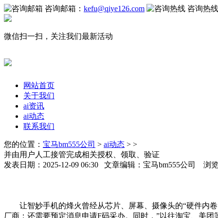
咨询邮箱：
kefu@qiye126.com
咨询热
微信扫一扫，关注我们最新活动
网站首页
关于我们
ai资讯
ai动态
联系我们
您的位置：
宝马bm555公司
>
ai动态
> >
并由用户人工接管完成相关授权、领取、验证
发表日期：2025-12-09 06:30 文章编辑：宝马bm555公司 浏
让智妙手机的烽火曾经从芯片、屏幕、摄像头的“硬件内卷”
厂商；还需要预定消息申请F码采办。同时，”以往淘宝、美团