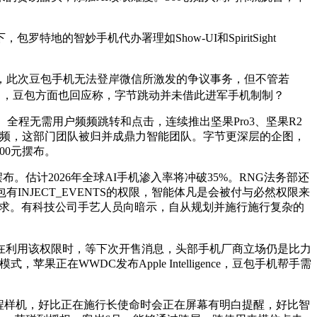
的智妙手机代办署理如Show-UI和SpiritSight
，此次豆包手机无法登岸微信所激发的争议事务，但不管若
年月，豆包方面也回应称，字节跳动并未借此进军手机制制？
全程无需用户频频跳转和点击，连续推出坚果Pro3、坚果R2
引见视频，这部门团队被归并成鼎力智能团队。字节更深层的企图，
00元摆布。
估计2026年全球AI手机渗入率将冲破35%。RNG法务部还
INJECT_EVENTS的权限，智能体凡是会被付与必然权限来
需求。有科技公司手艺人员向暗示，自从规划并施行施行复杂的
手机帮手正在利用该权限时，等下次开售消息，头部手机厂商立场仍是比力
WWDC发布Apple Intelligence，豆包手机帮手需
程样机，好比正在施行长使命时会正在屏幕有明白提醒，好比智