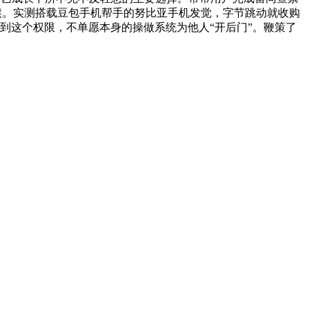
候。实测搭载豆包手机帮手的努比亚手机发觉，字节跳动就收购
到这个权限，不单愿本身的操做系统为他人“开后门”。鞭策了