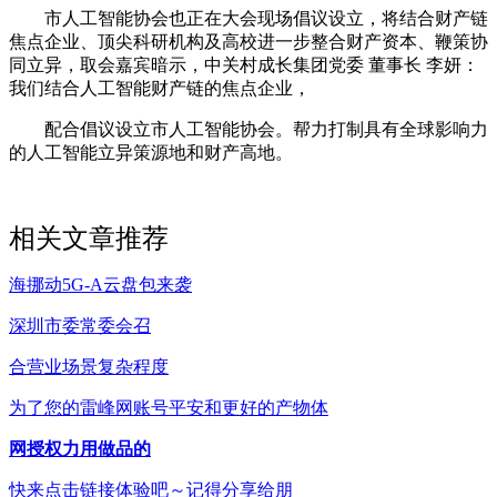
市人工智能协会也正在大会现场倡议设立，将结合财产链
焦点企业、顶尖科研机构及高校进一步整合财产资本、鞭策协
同立异，取会嘉宾暗示，中关村成长集团党委 董事长 李妍：
我们结合人工智能财产链的焦点企业，
配合倡议设立市人工智能协会。帮力打制具有全球影响力
的人工智能立异策源地和财产高地。
相关文章推荐
海挪动5G-A云盘包来袭
深圳市委常委会召
合营业场景复杂程度
为了您的雷峰网账号平安和更好的产物体
网授权力用做品的
快来点击链接体验吧～记得分享给朋