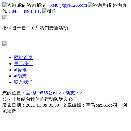
咨询邮箱：
kefu@qiye126.com
咨询热
线：
0431-88981105
微信扫一扫，关注我们最新活动
网站首页
关于我们
ai资讯
ai动态
联系我们
您的位置：
宝马bm555公司
>
ai动态
> >
公司开展结合评估的行动颇受关心
发表日期：2025-11-09 06:50 文章编辑：宝马bm555公司 浏
览次数: